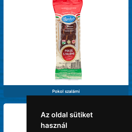
Pokol szalámi
Az oldal sütiket
használ